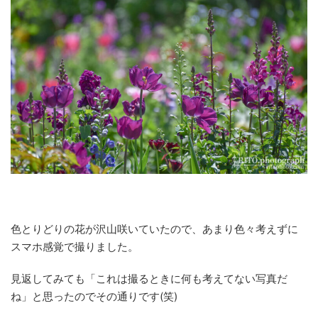
色とりどりの花が沢山咲いていたので、あまり色々考えずに
スマホ感覚で撮りました。
見返してみても「これは撮るときに何も考えてない写真だ
ね」と思ったのでその通りです(笑)