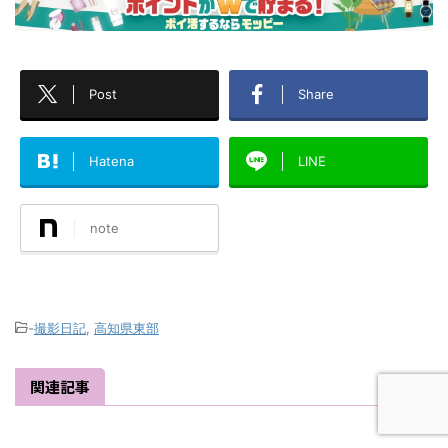
Post
Share
Hatena
LINE
note
-
撮影日記
,
高知県東部
関連記事