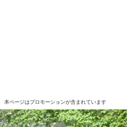
本ページはプロモーションが含まれています