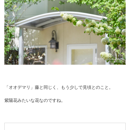
「オオデマリ」藤と同じく、もう少しで見頃とのこと。
紫陽花みたいな花なのですね。