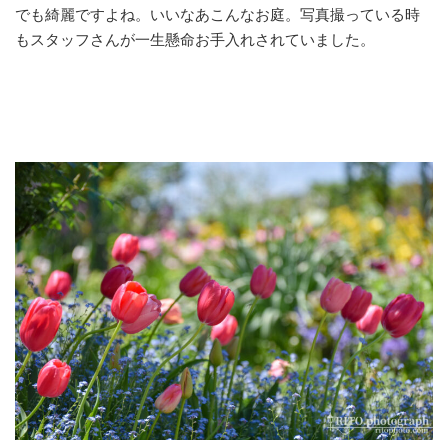
でも綺麗ですよね。いいなあこんなお庭。写真撮っている時
もスタッフさんが一生懸命お手入れされていました。