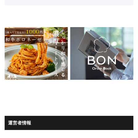
運営者情報