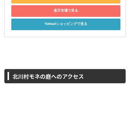
楽天市場で見る
Yahoo!ショッピングで見る
北川村モネの庭へのアクセス