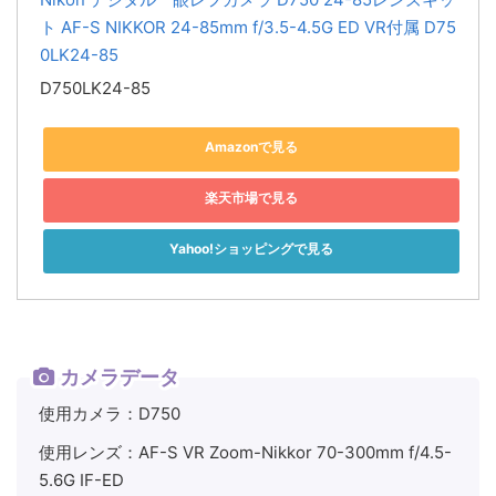
ト AF-S NIKKOR 24-85mm f/3.5-4.5G ED VR付属 D75
0LK24-85
D750LK24-85
Amazonで見る
楽天市場で見る
Yahoo!ショッピングで見る
カメラデータ
使用カメラ：D750
使用レンズ：AF-S VR Zoom-Nikkor 70-300mm f/4.5-
5.6G IF-ED