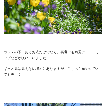
カフェの下にあるお庭だけでなく、裏道にも綺麗にチューリ
ップなどが咲いていました。
ぱっと見は見えない場所にありますが、こちらも華やかでと
ても美しく。