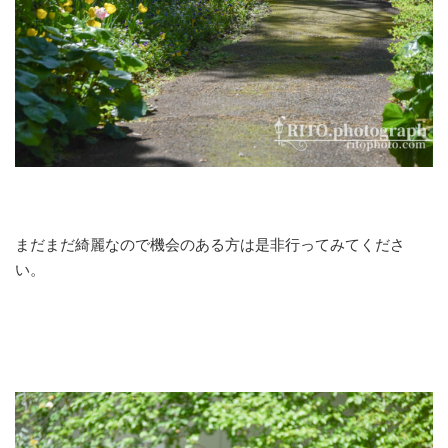
まだまだ綺麗なので機会のある方は是非行ってみてくださ
い。