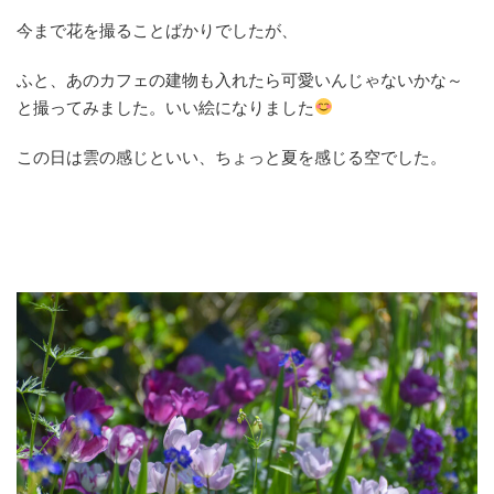
今まで花を撮ることばかりでしたが、
ふと、あのカフェの建物も入れたら可愛いんじゃないかな～
と撮ってみました。いい絵になりました
この日は雲の感じといい、ちょっと夏を感じる空でした。