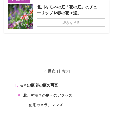
北川村モネの庭「花の庭」のチュ
ーリップや春の花々達。
続きを見る
目次
[
非表示
]
モネの庭 花の庭の写真
北川村モネの庭へのアクセス
使用カメラ、レンズ