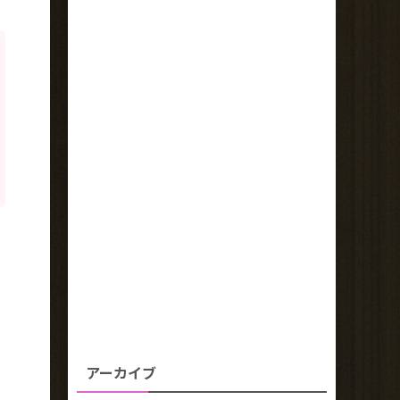
アーカイブ