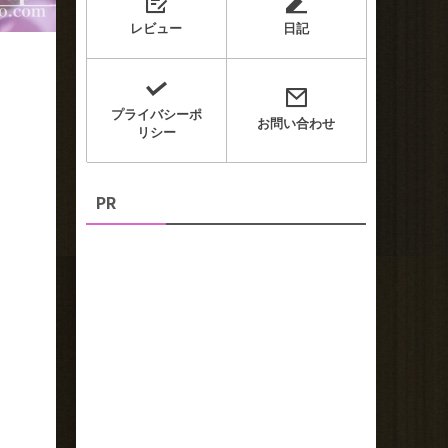
レビュー
日記
プライバシーポ
お問い合わせ
リシー
PR