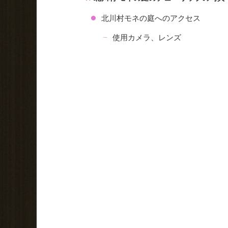
北川村モネの庭へのアクセス
使用カメラ、レンズ