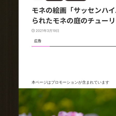
モネの絵画「サッセンハイ
られたモネの庭のチューリ
2021年3月19日
広告
本ページはプロモーションが含まれています