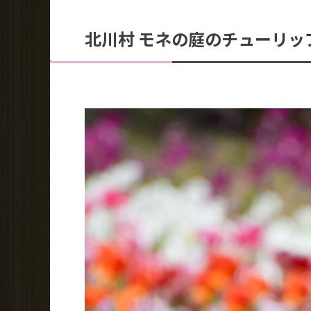
北川村 モネの庭のチューリッ