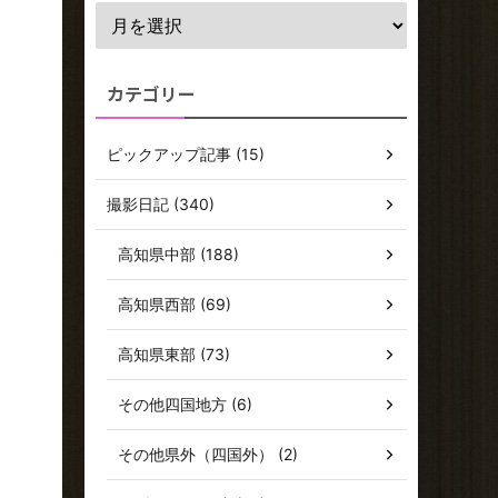
カテゴリー
ピックアップ記事 (15)
撮影日記 (340)
高知県中部 (188)
高知県西部 (69)
高知県東部 (73)
その他四国地方 (6)
その他県外（四国外） (2)