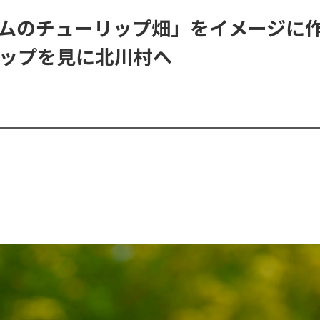
ムのチューリップ畑」をイメージに
ップを見に北川村へ