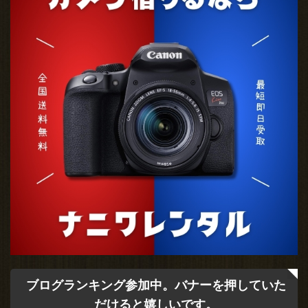
ブログランキング参加中。バナーを押していた
だけると嬉しいです。