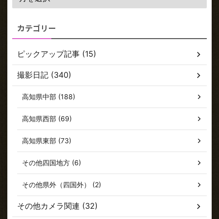
カテゴリー
ピックアップ記事 (15)
撮影日記 (340)
高知県中部 (188)
高知県西部 (69)
高知県東部 (73)
その他四国地方 (6)
その他県外（四国外） (2)
その他カメラ関連 (32)