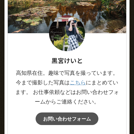
黒宮けいと
高知県在住。趣味で写真を撮っています。
今まで撮影した写真は
こちら
にまとめてい
ます。 お仕事依頼などはお問い合わせフォ
ームからご連絡ください。
お問い合わせフォーム