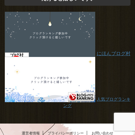
にほんブログ村
人気ブログランキ
ング
運営者情報
プライバシーポリシー
お問い合わせ