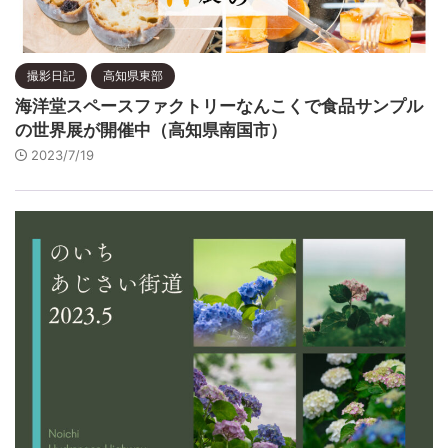
撮影日記
高知県東部
海洋堂スペースファクトリーなんこくで食品サンプル
の世界展が開催中（高知県南国市）
2023/7/19