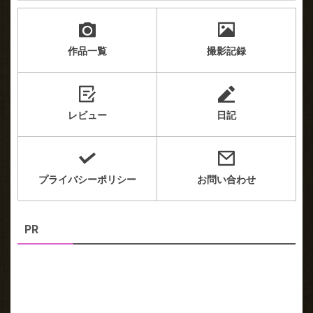
作品一覧
撮影記録
レビュー
日記
プライバシーポリシー
お問い合わせ
PR