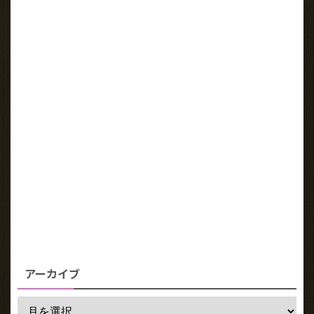
アーカイブ