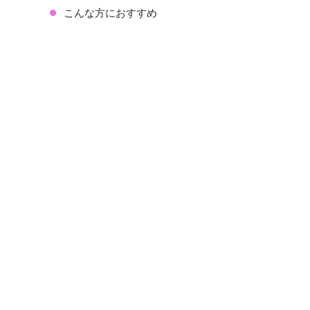
こんな方におすすめ