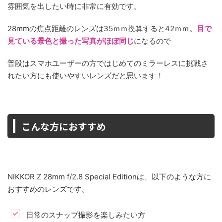
雰囲気を出したい時に非常に有効です。
28mmの焦点距離のレンズは35ｍｍ換算すると42ｍｍ。
目で
見ている景色と撮った写真がほぼ同じ
になるので
普段はスマホユーザーの方ではじめてのミラーレスに挑戦さ
れたい方にも使いやすいレンズだと思います！
-
こんな方におすすめ
NIKKOR Z 28mm f/2.8 Special Editionは、以下のような方に
おすすめのレンズです。
日常のスナップ撮影を楽しみたい方