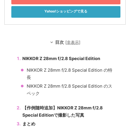
Yahoo!ショッピングで見る
目次
[
非表示
]
NIKKOR Z 28mm f/2.8 Special Edition
NIKKOR Z 28mm f/2.8 Special Edition の特
長
NIKKOR Z 28mm f/2.8 Special Edition のス
ペック
【作例随時追加】NIKKOR Z 28mm f/2.8
Special Editionで撮影した写真
まとめ