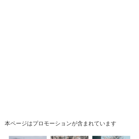
本ページはプロモーションが含まれています