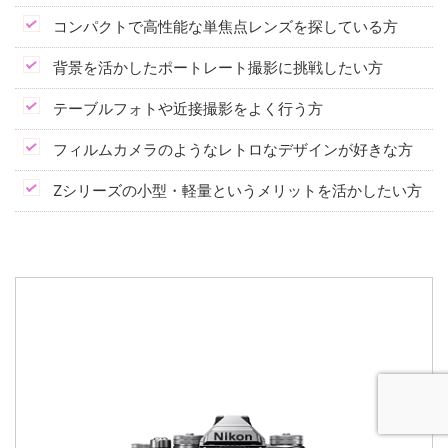
コンパクトで高性能な単焦点レンズを探している方
背景を活かしたポートレート撮影に挑戦したい方
テーブルフォトや近接撮影をよく行う方
フィルムカメラのようなレトロなデザインが好きな方
Zシリーズの小型・軽量というメリットを活かしたい方