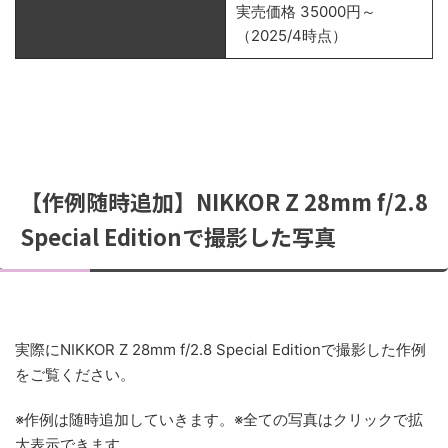
実売価格 35000円～
（2025/4時点）
【作例随時追加】NIKKOR Z 28mm f/2.8
Special Editionで撮影した写真
実際にNIKKOR Z 28mm f/2.8 Special Editionで撮影した作例
をご覧ください。
※作例は随時追加していきます。※全ての写真はクリックで拡
大表示できます。