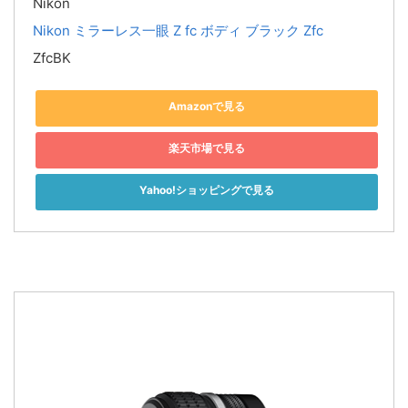
Nikon
Nikon ミラーレス一眼 Z fc ボディ ブラック Zfc
ZfcBK
Amazonで見る
楽天市場で見る
Yahoo!ショッピングで見る