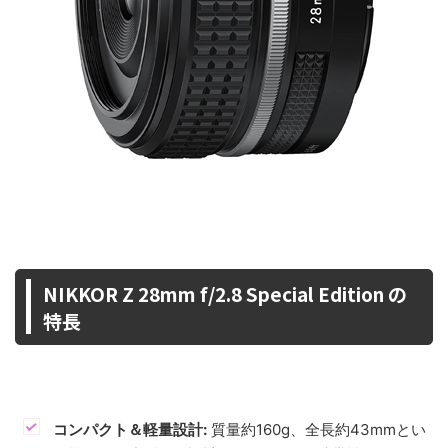
NIKKOR Z 28mm f/2.8 Special Edition の
特長
コンパクト＆軽量設計:
質量約160g、全長約43mmとい