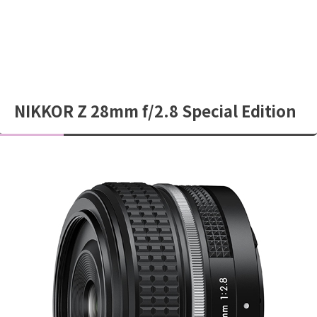
NIKKOR Z 28mm f/2.8 Special Edition