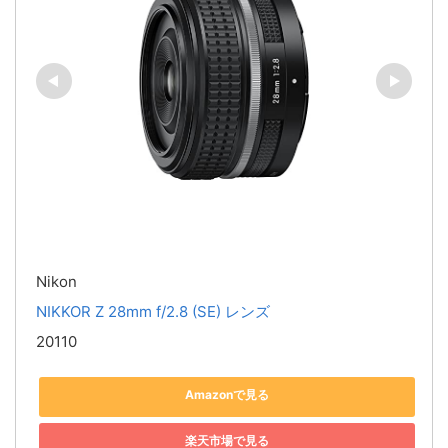
Nikon
NIKKOR Z 28mm f/2.8 (SE) レンズ
20110
Amazonで見る
楽天市場で見る