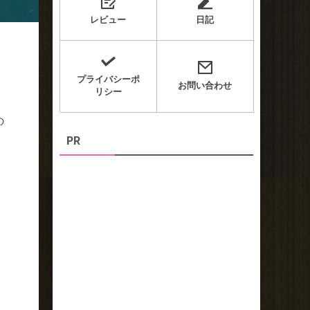
レビュー
日記
プライバシーポ
お問い合わせ
リシー
の
PR