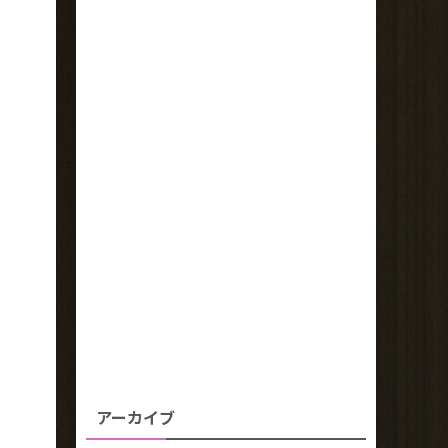
アーカイブ