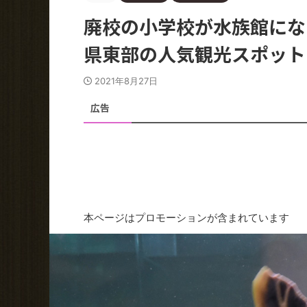
廃校の小学校が水族館にな
県東部の人気観光スポット
2021年8月27日
広告
本ページはプロモーションが含まれています