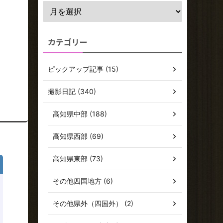
カテゴリー
ピックアップ記事 (15)
撮影日記 (340)
高知県中部 (188)
高知県西部 (69)
高知県東部 (73)
その他四国地方 (6)
その他県外（四国外） (2)