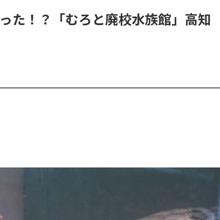
った！？「むろと廃校水族館」高知