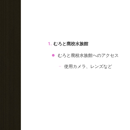
むろと廃校水族館
むろと廃校水族館へのアクセス
使用カメラ、レンズなど