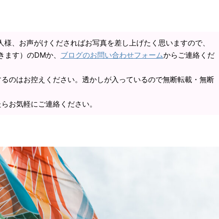
人様、お声がけくださればお写真を差し上げたく思いますので、
きます）のDMか、
ブログのお問い合わせフォーム
からご連絡くだ
するのはお控えください。透かしが入っているので無断転載・無断
たらお気軽にご連絡ください。