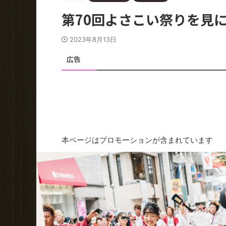
第70回よさこい祭りを見
2023年8月13日
広告
本ページはプロモーションが含まれています