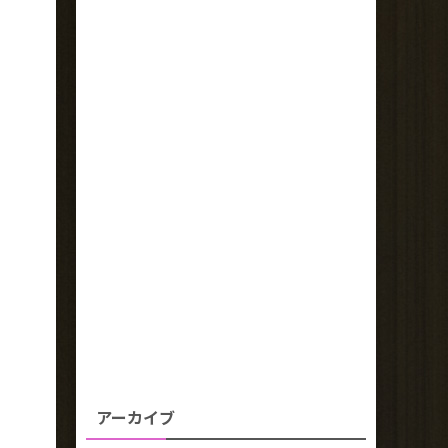
アーカイブ