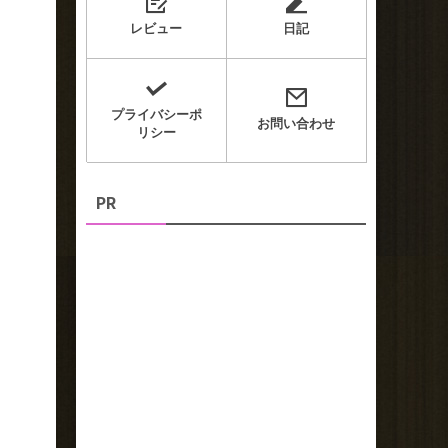
レビュー
日記
プライバシーポ
お問い合わせ
リシー
PR