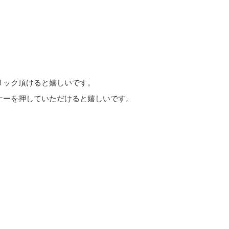
リック頂けると嬉しいです。
ナーを押していただけると嬉しいです。