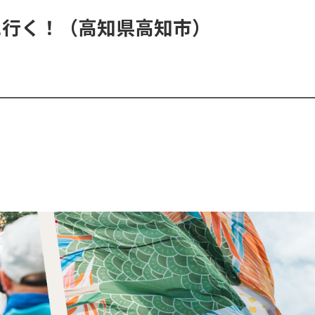
に行く！（高知県高知市）