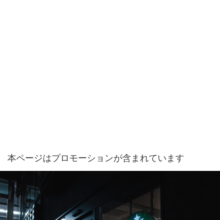
本ページはプロモーションが含まれています