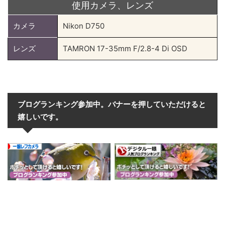
使用カメラ、レンズ
カメラ
Nikon D750
レンズ
TAMRON 17-35mm F/2.8-4 Di OSD
ブログランキング参加中。バナーを押していただけると
嬉しいです。