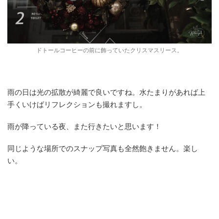
ドトールコーヒーの前に飾っていたクリスマスリース。
雨の日は光の拡散が綺麗で良いですね。水たまりがあれば上
手くいけばリフレクションも撮れますし。
雨が降っている夜、また行きたいと思います！
同じような場所でのスナップ写真も全然飽きません。楽し
い。