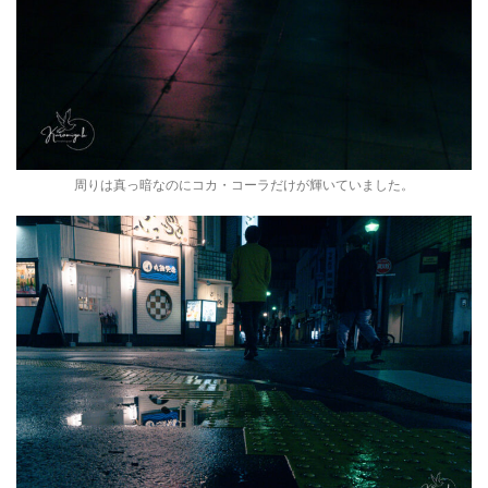
周りは真っ暗なのにコカ・コーラだけが輝いていました。