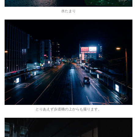
水たまり
とりあえず歩道橋の上からも撮ります。