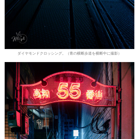
ダイヤモンドクロッシング。（青の横断歩道を横断中に撮影）