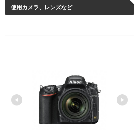
使用カメラ、レンズなど