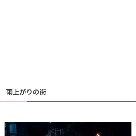
雨上がりの街