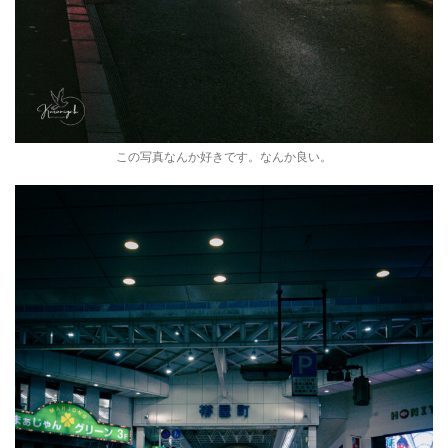
この写真なんか好きです。なんか良い。