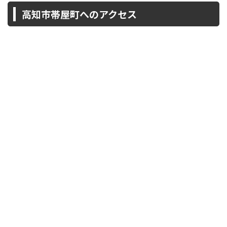
高知市帯屋町へのアクセス