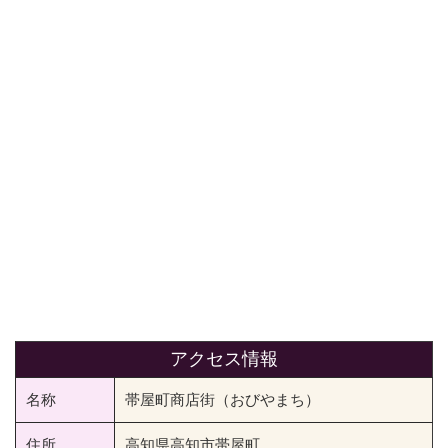
アクセス情報
名称
帯屋町商店街（おびやまち）
住所
高知県高知市帯屋町