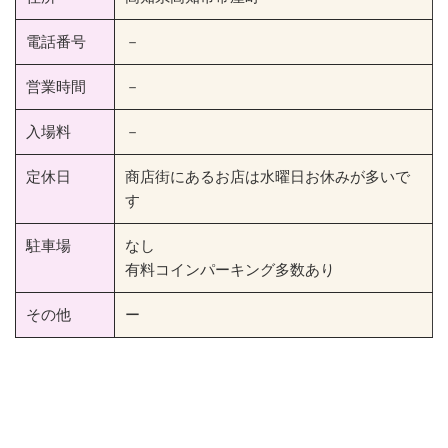
電話番号
－
営業時間
－
入場料
－
定休日
商店街にあるお店は水曜日お休みが多いで
す
駐車場
なし
有料コインパーキング多数あり
その他
ー