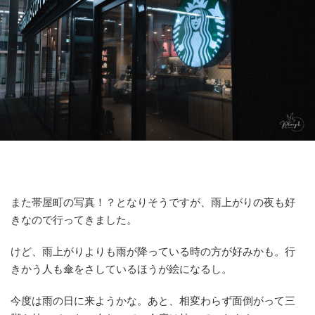
また帯屋町の写真！？となりそうですが、雨上がりの夜も好
きなので行ってきました。
けど、雨上がりよりも雨が降っている時の方が好みかも。行
きかう人も傘をさしているほうが絵になるし。
今度は雨の日に来ようかな。あと、相変わらず面倒がって三