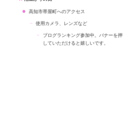
高知市帯屋町へのアクセス
使用カメラ、レンズなど
ブログランキング参加中。バナーを押
していただけると嬉しいです。