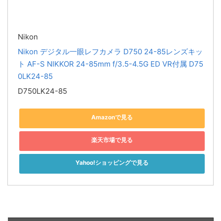
Nikon
Nikon デジタル一眼レフカメラ D750 24-85レンズキッ
ト AF-S NIKKOR 24-85mm f/3.5-4.5G ED VR付属 D75
0LK24-85
D750LK24-85
Amazonで見る
楽天市場で見る
Yahoo!ショッピングで見る