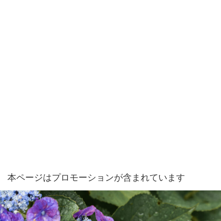
本ページはプロモーションが含まれています