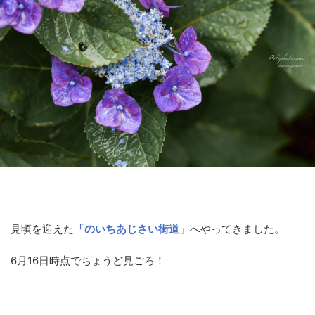
見頃を迎えた
「のいちあじさい街道」
へやってきました。
6月16日時点でちょうど見ごろ！