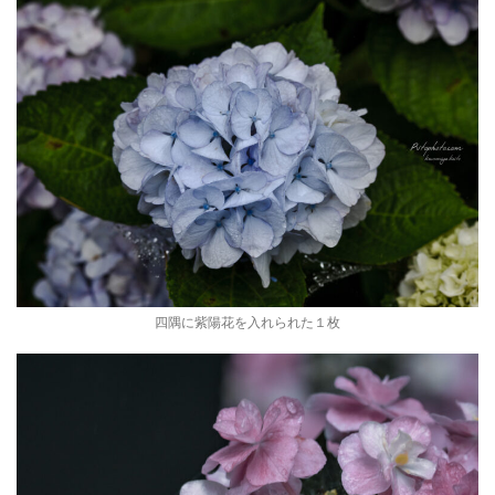
四隅に紫陽花を入れられた１枚