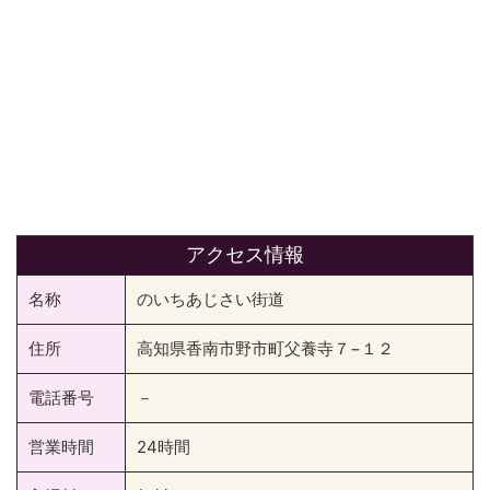
アクセス情報
名称
のいちあじさい街道
住所
高知県香南市野市町父養寺７−１２
電話番号
－
営業時間
24時間