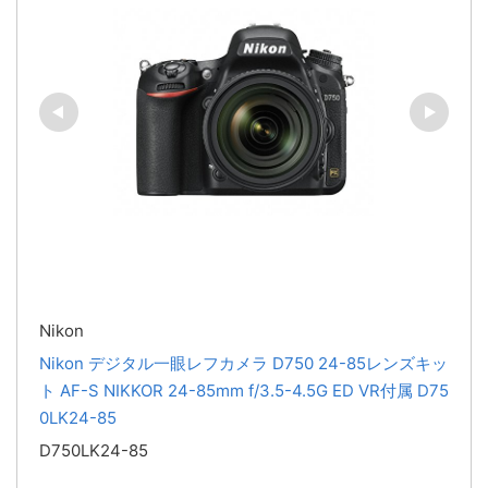
Nikon
Nikon デジタル一眼レフカメラ D750 24-85レンズキッ
ト AF-S NIKKOR 24-85mm f/3.5-4.5G ED VR付属 D75
0LK24-85
D750LK24-85