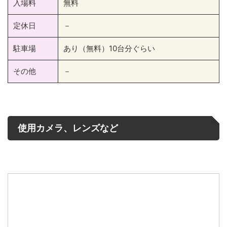
入場料
無料
定休日
－
駐車場
あり（無料）10台分ぐらい
その他
－
使用カメラ、レンズなど