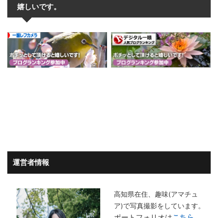
嬉しいです。
運営者情報
高知県在住、趣味(アマチュ
ア)で写真撮影をしています。
ポートフォリオは
こちら
。