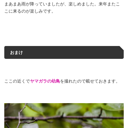
まあまあ雨が降っていましたが、楽しめました。来年またこ
こに来るのが楽しみです。
おまけ
ここの近くで
ヤマガラの幼鳥
を撮れたので載せておきます。