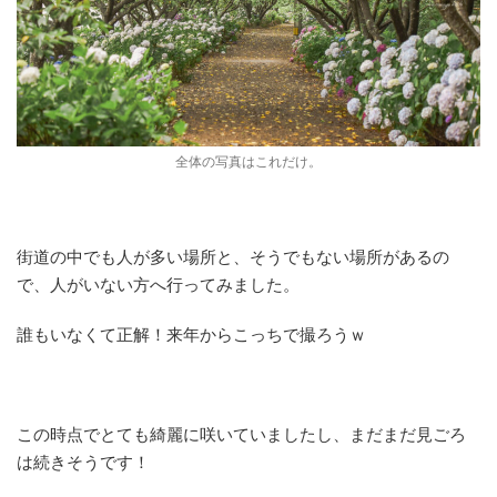
全体の写真はこれだけ。
街道の中でも人が多い場所と、そうでもない場所があるの
で、人がいない方へ行ってみました。
誰もいなくて正解！来年からこっちで撮ろうｗ
この時点でとても綺麗に咲いていましたし、まだまだ見ごろ
は続きそうです！