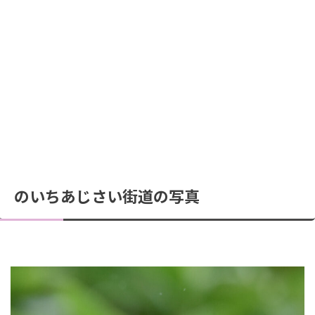
のいちあじさい街道の写真