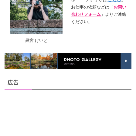
お仕事の依頼などは「
お問い
合わせフォーム
」よりご連絡
ください。
黒宮 けいと
広告