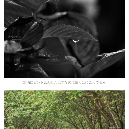
水滴にピント合わせたはずなのに葉っぱに合ってるｗ