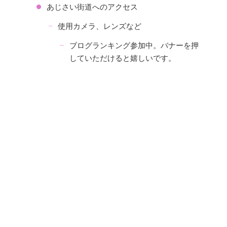
あじさい街道へのアクセス
使用カメラ、レンズなど
ブログランキング参加中。バナーを押
していただけると嬉しいです。