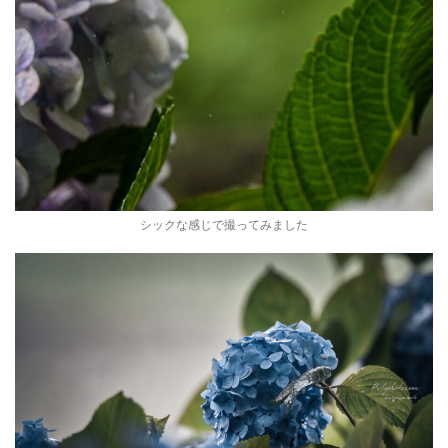
シックな感じで撮ってみました