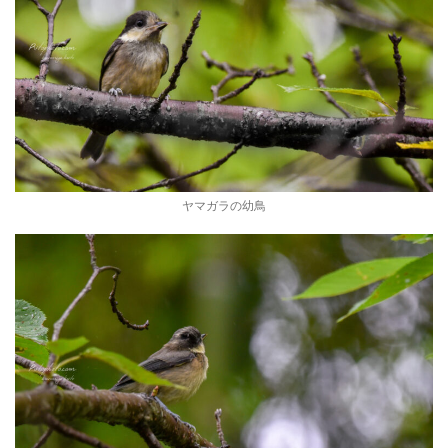
ヤマガラの幼鳥