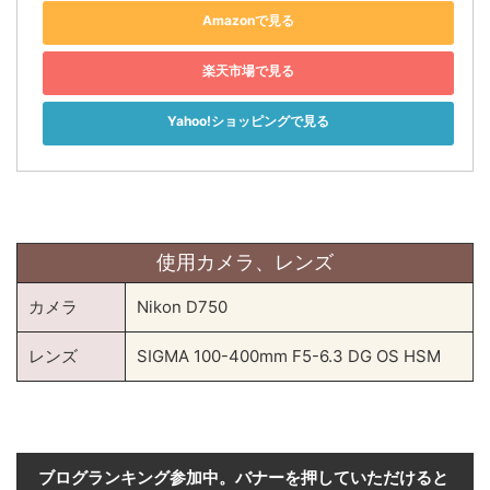
Amazonで見る
楽天市場で見る
Yahoo!ショッピングで見る
使用カメラ、レンズ
カメラ
Nikon D750
レンズ
SIGMA 100-400mm F5-6.3 DG OS HSM
ブログランキング参加中。バナーを押していただけると