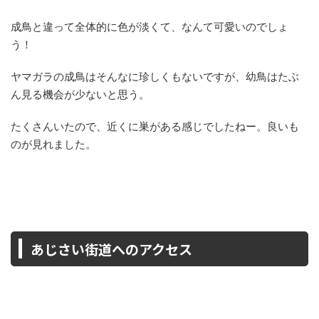
成鳥と違って全体的に色が淡くて、なんて可愛いのでしょ
う！
ヤマガラの成鳥はそんなに珍しくもないですが、幼鳥はたぶ
ん見る機会が少ないと思う。
たくさんいたので、近くに巣がある感じでしたねー。良いも
のが見れました。
あじさい街道へのアクセス