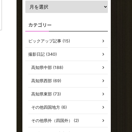
カテゴリー
ピックアップ記事 (15)
撮影日記 (340)
高知県中部 (188)
高知県西部 (69)
高知県東部 (73)
その他四国地方 (6)
その他県外（四国外） (2)