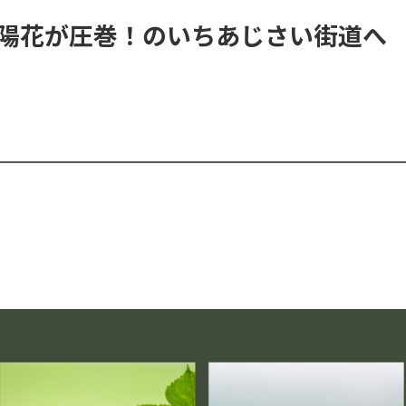
の紫陽花が圧巻！のいちあじさい街道へ