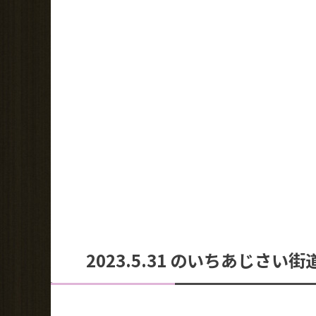
2023.5.31 のいちあじさい街