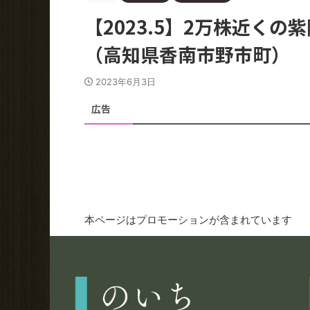
【2023.5】2万株近く
（高知県香南市野市町）
2023年6月3日
広告
本ページはプロモーションが含まれています