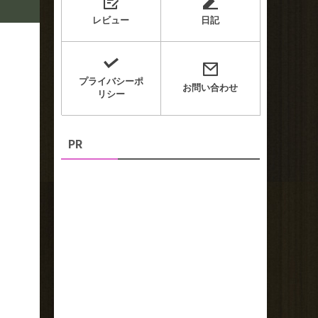
レビュー
日記
プライバシーポ
お問い合わせ
リシー
PR