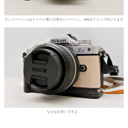
サンドベージュはイメージ通りの明るいベージュ。※純正グリップ付けてます
なかなか良いですよ。