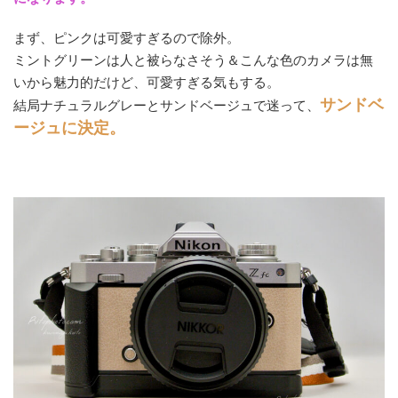
まず、ピンクは可愛すぎるので除外。
ミントグリーンは人と被らなさそう＆こんな色のカメラは無
いから魅力的だけど、可愛すぎる気もする。
サンドベ
結局ナチュラルグレーとサンドベージュで迷って、
ージュに決定。