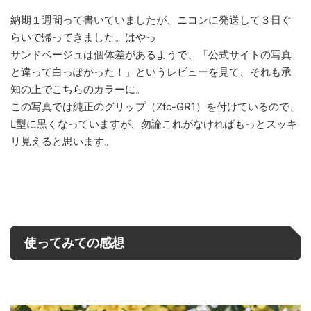
納期１週間って書いていましたが、ニコンに発送して３日ぐ
らいで帰ってきました。はやっ
サンドベージュは個体差があるようで、「公式サイトの写真
と違って白っぽかった！」というレビューを見て、それも承
知の上でこちらのカラーに。
この写真では純正のグリップ（Zfc-GR1）を付けているので、
L型に黒くなっていますが、勿論これがなければもっとスッキ
リ見えると思います。
使ってみての感想