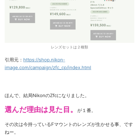
レンズセットは２種類
引用元：
https://shop.nikon-
image.com/campaign/zfc_cp/index.html
ほんで、結局NikonのZfcになりました。
選んだ理由は見た目。
が１番。
その次は今持っているFマウントのレンズが生かせる事、です
ねー。