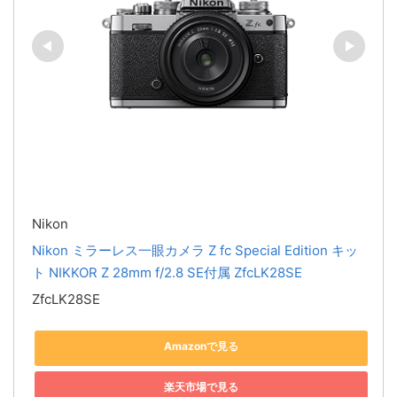
Nikon
Nikon ミラーレス一眼カメラ Z fc Special Edition キッ
ト NIKKOR Z 28mm f/2.8 SE付属 ZfcLK28SE
ZfcLK28SE
Amazonで見る
楽天市場で見る