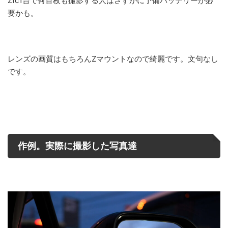
Zfc1台で何百枚も撮影する人はさすがに予備バッテリーが必
要かも。
レンズの画質はもちろんZマウントなので綺麗です。文句なし
です。
作例。実際に撮影した写真達