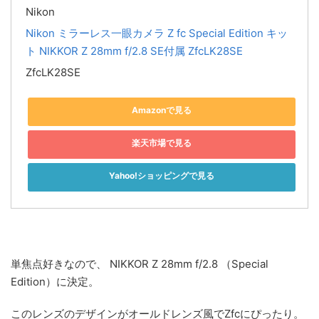
Nikon
Nikon ミラーレス一眼カメラ Z fc Special Edition キッ
ト NIKKOR Z 28mm f/2.8 SE付属 ZfcLK28SE
ZfcLK28SE
Amazonで見る
楽天市場で見る
Yahoo!ショッピングで見る
単焦点好きなので、 NIKKOR Z 28mm f/2.8 （Special
Edition）に決定。
このレンズのデザインがオールドレンズ風でZfcにぴったり。