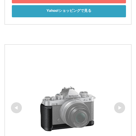
Yahoo!ショッピングで見る