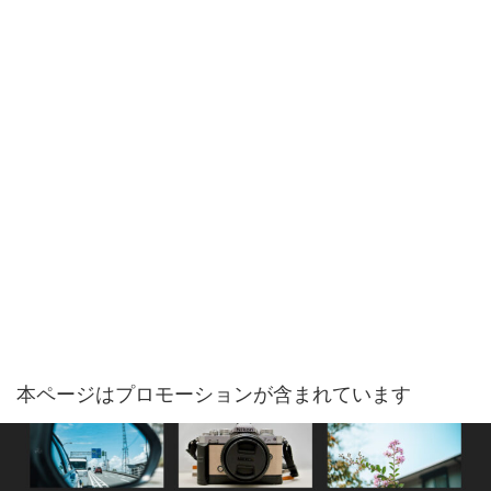
本ページはプロモーションが含まれています