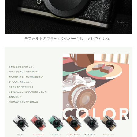
デフォルトのブラックシルバーもおしゃれですよね。