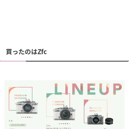
買ったのはZfc