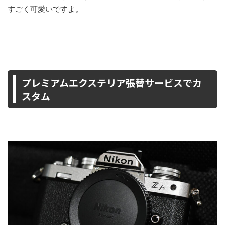
すごく可愛いですよ。
プレミアムエクステリア張替サービスでカ
スタム