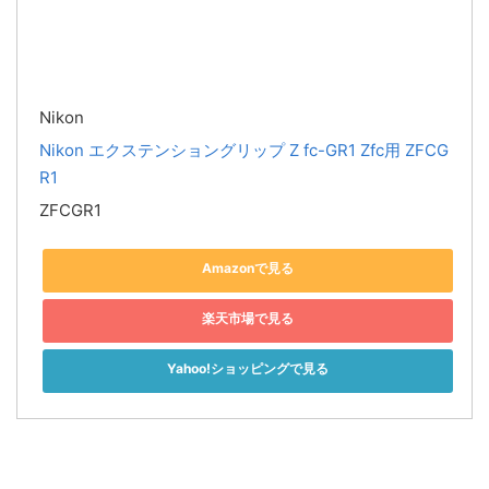
Nikon
Nikon エクステンショングリップ Z fc-GR1 Zfc用 ZFCG
R1
ZFCGR1
Amazonで見る
楽天市場で見る
Yahoo!ショッピングで見る