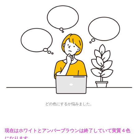
どの色にするか悩みました。
現在はホワイトとアンバーブラウンは終了していて実質４色
になります。