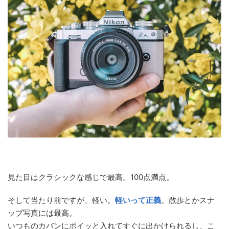
見た目はクラシックな感じで最高。100点満点。
そして当たり前ですが、軽い。
軽いって正義
。散歩とかスナ
ップ写真には最高。
いつものカバンにポイッと入れてすぐに出かけられるし、こ