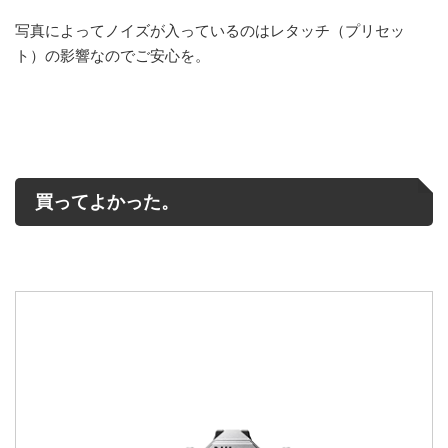
写真によってノイズが入っているのはレタッチ（プリセッ
ト）の影響なのでご安心を。
買ってよかった。