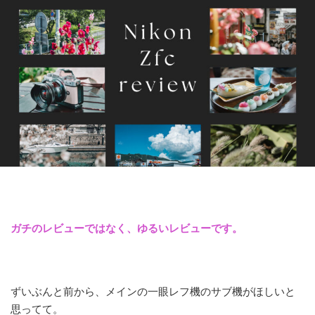
ガチのレビューではなく、ゆるいレビューです。
ずいぶんと前から、メインの一眼レフ機のサブ機がほしいと
思ってて。