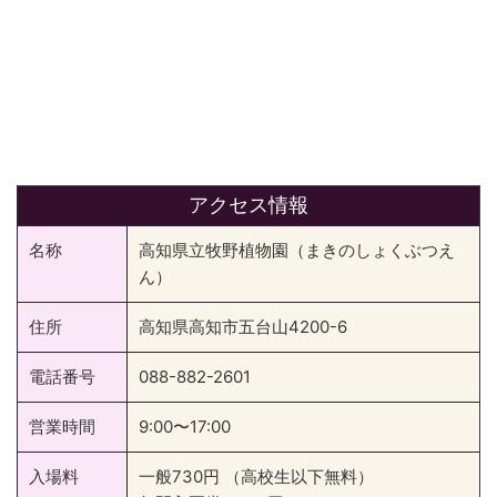
アクセス情報
名称
高知県立牧野植物園（まきのしょくぶつえ
ん）
住所
高知県高知市五台山4200-6
電話番号
088-882-2601
営業時間
9:00〜17:00
入場料
一般730円 （高校生以下無料）