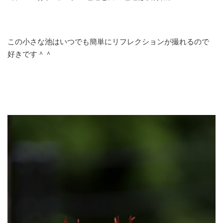
この小さな池はいつでも簡単にリフレクションが撮れるので
好きです＾＾