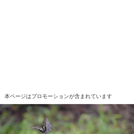
本ページはプロモーションが含まれています