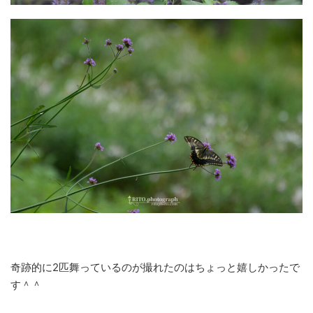
奇跡的に2匹舞っているのが撮れたのはちょっと嬉しかったで
す＾＾