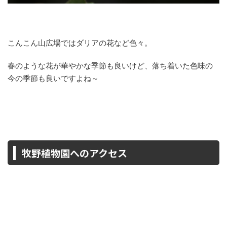
こんこん山広場ではダリアの花など色々。
春のような花が華やかな季節も良いけど、落ち着いた色味の
今の季節も良いですよね～
牧野植物園へのアクセス