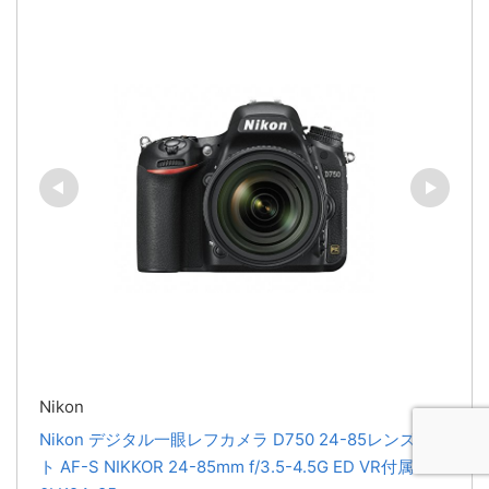
Nikon
Nikon デジタル一眼レフカメラ D750 24-85レンズキッ
ト AF-S NIKKOR 24-85mm f/3.5-4.5G ED VR付属 D75