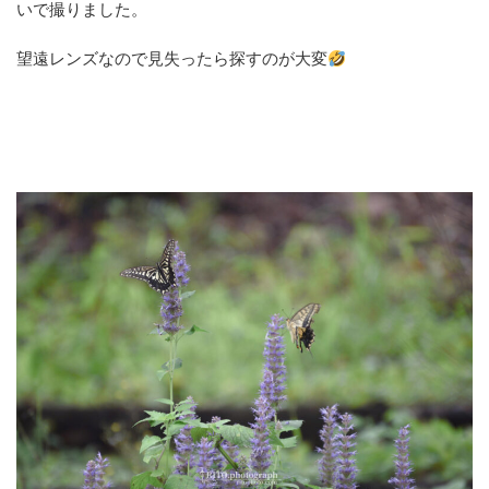
いで撮りました。
望遠レンズなので見失ったら探すのが大変