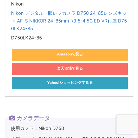
Nikon
Nikon デジタル一眼レフカメラ D750 24-85レンズキッ
ト AF-S NIKKOR 24-85mm f/3.5-4.5G ED VR付属 D75
0LK24-85
D750LK24-85
Amazonで見る
楽天市場で見る
Yahoo!ショッピングで見る
カメラデータ
使用カメラ：Nikon D750