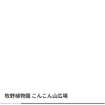
牧野植物園 こんこん山広場