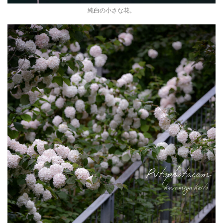
純白の小さな花。