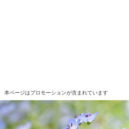
本ページはプロモーションが含まれています