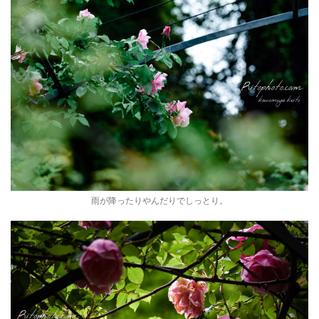
雨が降ったりやんだりでしっとり。