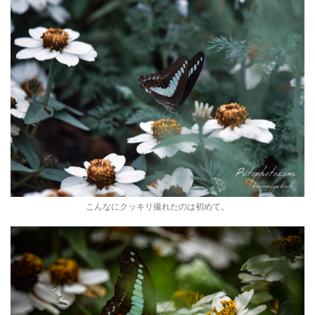
こんなにクッキリ撮れたのは初めて。