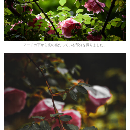
アーチの下から光の当たっている部分を撮りました。