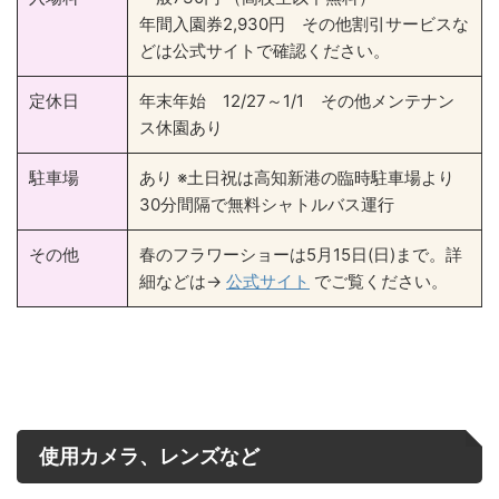
年間入園券2,930円 その他割引サービスな
どは公式サイトで確認ください。
定休日
年末年始 12/27～1/1 その他メンテナン
ス休園あり
駐車場
あり ※土日祝は高知新港の臨時駐車場より
30分間隔で無料シャトルバス運行
その他
春のフラワーショーは5月15日(日)まで。詳
細などは→
公式サイト
でご覧ください。
使用カメラ、レンズなど