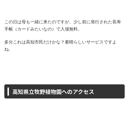
この日は母も一緒に来たのですが、少し前に発行された長寿
手帳（カードみたいなの）で入場無料。
多分これは高知市民だけかな？素晴らしいサービスですよ
ね。
高知県立牧野植物園へのアクセス