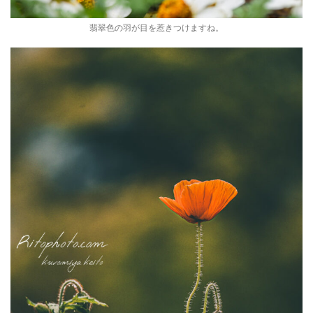
翡翠色の羽が目を惹きつけますね。