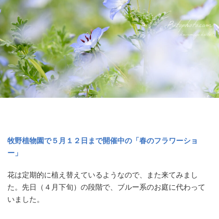
牧野植物園で５月１２日まで開催中の「春のフラワーショ
ー」
花は定期的に植え替えているようなので、また来てみまし
た。先日（４月下旬）の段階で、ブルー系のお庭に代わって
いました。