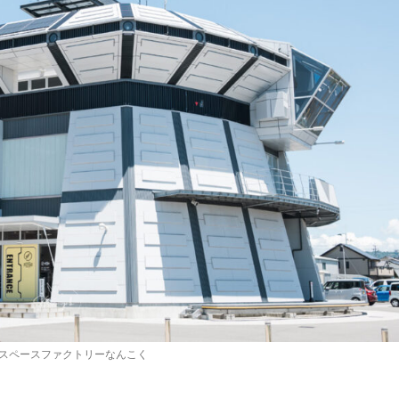
スペースファクトリーなんこく