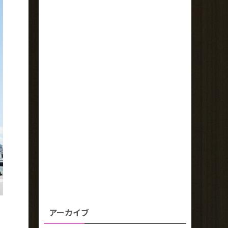
アーカイブ