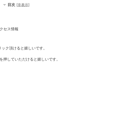
目次
[
非表示
]
のアクセス情報
リック頂けると嬉しいです。
を押していただけると嬉しいです。