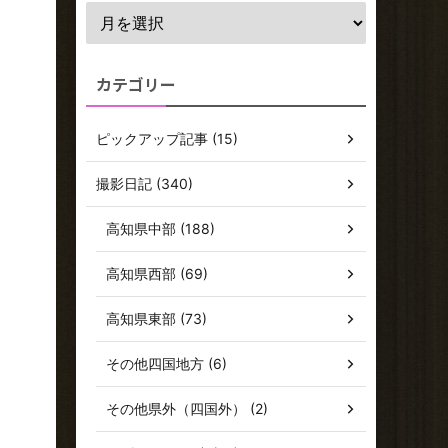
カテゴリー
ピックアップ記事 (15)
撮影日記 (340)
高知県中部 (188)
高知県西部 (69)
高知県東部 (73)
その他四国地方 (6)
その他県外（四国外） (2)