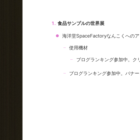
食品サンプルの世界展
海洋堂SpaceFactoryなんこくへ
使用機材
ブログランキング参加中。ク
ブログランキング参加中。バナー