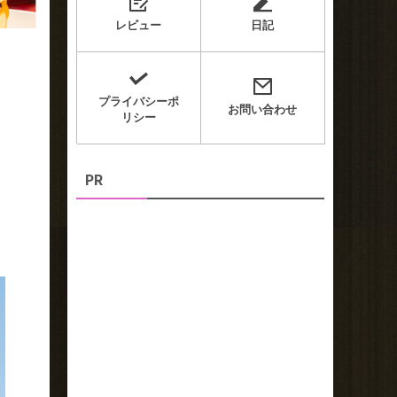
レビュー
日記
プライバシーポ
お問い合わせ
リシー
PR