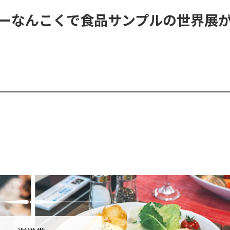
ーなんこくで食品サンプルの世界展