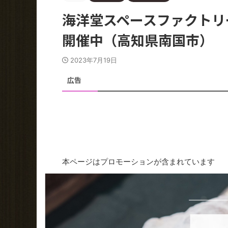
海洋堂スペースファクトリ
開催中（高知県南国市）
2023年7月19日
広告
本ページはプロモーションが含まれています