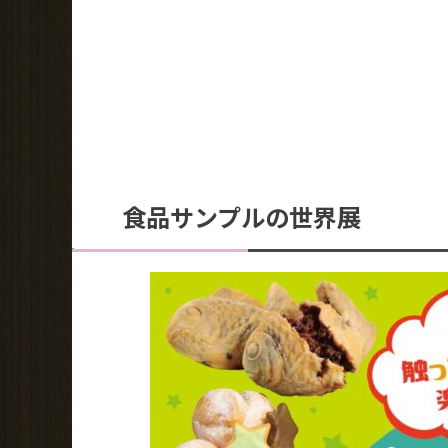
食品サンプルの世界展