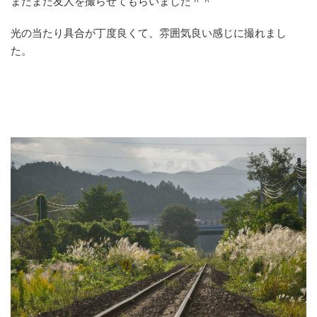
またまた友人を撮らせてもらいました＾＾
光の当たり具合が丁度良くて、雰囲気良い感じに撮れまし
た。