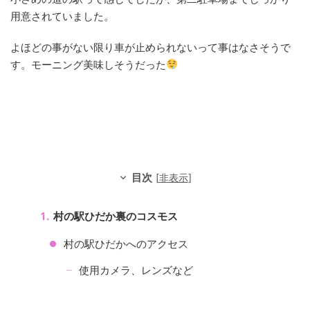
用意されていました。
よほどの事がない限り車が止められないって事はなさそうで
す。モーニング美味しそうだった
目次
[
非表示
]
村の駅ひだか裏のコスモス
村の駅ひだかへのアクセス
使用カメラ、レンズなど