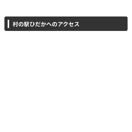
村の駅ひだかへのアクセス