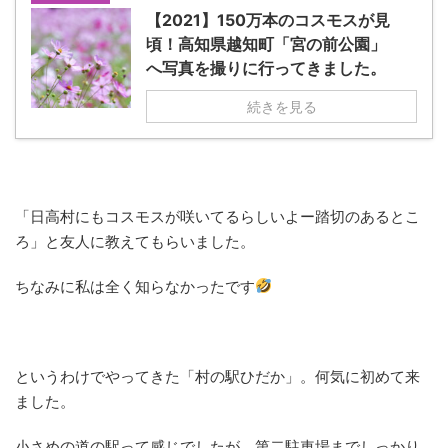
【2021】150万本のコスモスが見
頃！高知県越知町「宮の前公園」
へ写真を撮りに行ってきました。
続きを見る
「日高村にもコスモスが咲いてるらしいよー踏切のあるとこ
ろ」と友人に教えてもらいました。
ちなみに私は全く知らなかったです
というわけでやってきた「村の駅ひだか」。何気に初めて来
ました。
小さめの道の駅って感じでしたが、第二駐車場までしっかり