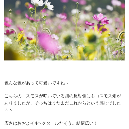
色んな色があって可愛いですね～
こちらのコスモスが咲いている畑の反対側にもコスモス畑が
ありましたが、そっちはまだまだこれからという感じでした
＾＾
広さはおおよそ4ヘクタールだそう。結構広い！