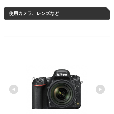
使用カメラ、レンズなど