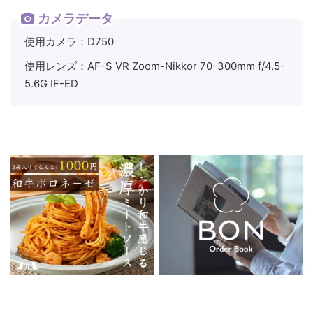
カメラデータ
使用カメラ：D750
使用レンズ：AF-S VR Zoom-Nikkor 70-300mm f/4.5-
5.6G IF-ED