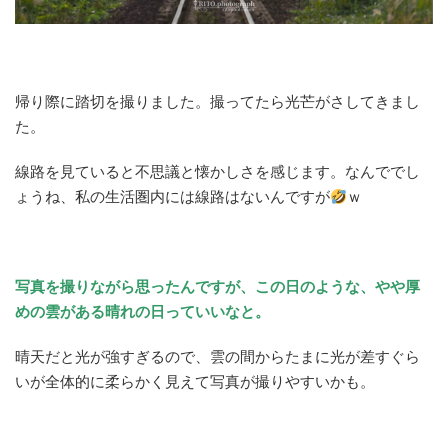
帰り際に踏切を撮りました。撮ってたら光芒がさしてきまし
た。
線路を見ていると不思議と懐かしさを感じます。なんででし
ょうね、私の生活圏内には線路はないんですが
ｗ
写真を撮りながら思ったんですが、この日のような、やや厚
めの雲がある晴れの日っていいなと。
晴天だと光が強すぎるので、雲の間からたまに光が差すぐら
いが全体的に柔らかく見えて写真が撮りやすいかも。