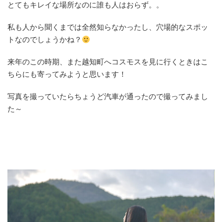
とてもキレイな場所なのに誰も人はおらず。。
私も人から聞くまでは全然知らなかったし、穴場的なスポッ
トなのでしょうかね？
来年のこの時期、また越知町へコスモスを見に行くときはこ
ちらにも寄ってみようと思います！
写真を撮っていたらちょうど汽車が通ったので撮ってみまし
た～