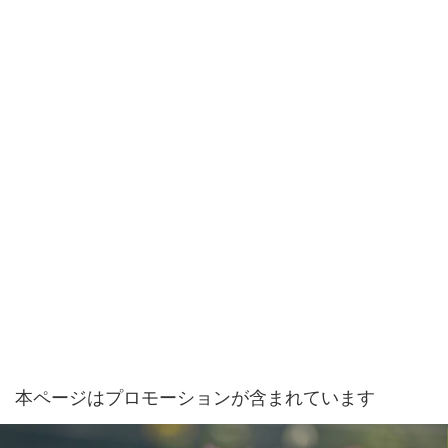
本ページはプロモーションが含まれています