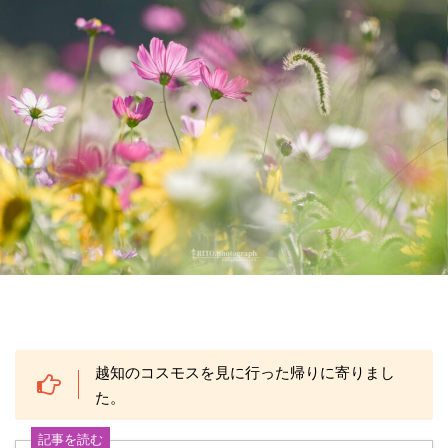
越知のコスモスを見に行った帰りに寄りまし
た。
記事を読む