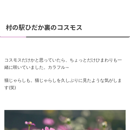
村の駅ひだか裏のコスモス
コスモスだけかと思っていたら、ちょっとだけひまわりも一
緒に咲いていました。カラフル～
猫じゃらしも。猫じゃらしを久しぶりに見たような気がしま
す(笑)