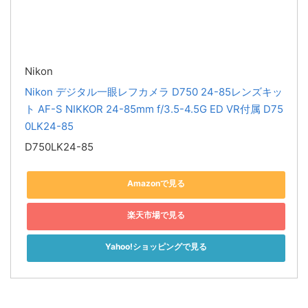
Nikon
Nikon デジタル一眼レフカメラ D750 24-85レンズキッ
ト AF-S NIKKOR 24-85mm f/3.5-4.5G ED VR付属 D75
0LK24-85
D750LK24-85
Amazonで見る
楽天市場で見る
Yahoo!ショッピングで見る