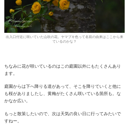
出入口付近に咲いていた山吹の花。ヤマブキ色って名前の由来はここから来
ているのかな？
ちなみに花が咲いているのはこの庭園以外にもたくさんあり
ます。
庭園からは下へ降りる道があって、そこを降りていくと他に
も桜がありましたし、黄梅がたくさん咲いている箇所も。な
かなか広い。
もっと散策したいので、次は天気の良い日に行ってみたいで
すねー。