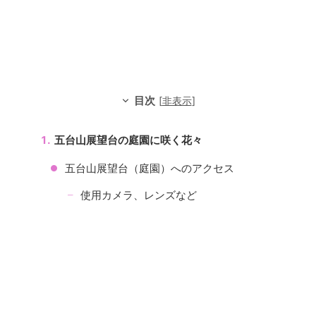
目次
[
非表示
]
五台山展望台の庭園に咲く花々
五台山展望台（庭園）へのアクセス
使用カメラ、レンズなど