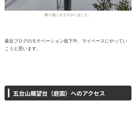
帰り道にカラスがいました。
最近ブログのモチベーション低下中。マイペースにやってい
こうと思います。
五台山展望台（庭園）へのアクセス