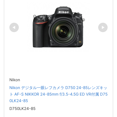
Nikon
Nikon デジタル一眼レフカメラ D750 24-85レンズキッ
ト AF-S NIKKOR 24-85mm f/3.5-4.5G ED VR付属 D75
0LK24-85
D750LK24-85