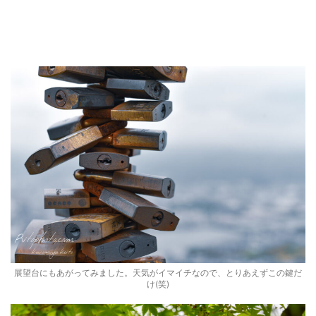
展望台にもあがってみました。天気がイマイチなので、とりあえずこの鍵だ
け(笑)