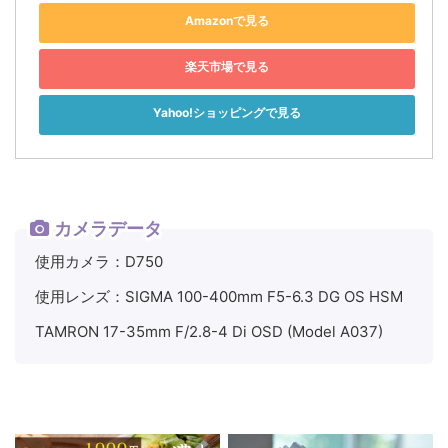
Amazonで見る
楽天市場で見る
Yahoo!ショッピングで見る
カメラデータ
使用カメラ：D750
使用レンズ：SIGMA 100-400mm F5-6.3 DG OS HSM
TAMRON 17-35mm F/2.8-4 Di OSD (Model A037)