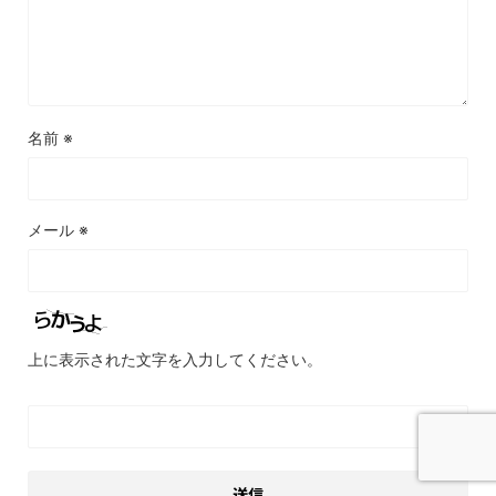
名前
※
メール
※
上に表示された文字を入力してください。