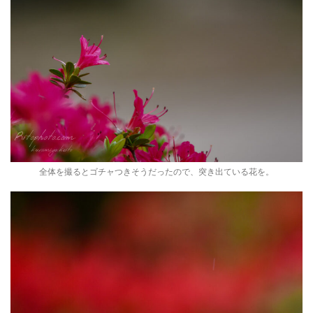
全体を撮るとゴチャつきそうだったので、突き出ている花を。