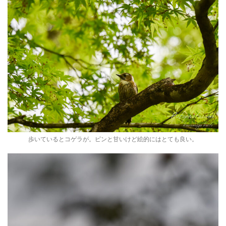
歩いているとコゲラが。ピンと甘いけど絵的にはとても良い。