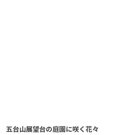
五台山展望台の庭園に咲く花々