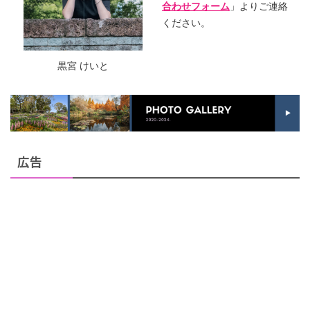
合わせフォーム
」よりご連絡
ください。
黒宮 けいと
広告