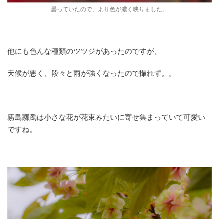
曇っていたので、より色が濃く映りました。
他にも色んな種類のツツジがあったのですが、
天候が悪く、段々と雨が強くなったので撮れず。。
霧島躑躅は小さな花が花束みたいに寄せ集まっていて可愛い
ですね。