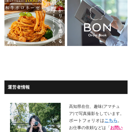
運営者情報
高知県在住、趣味(アマチュ
ア)で写真撮影をしています。
ポートフォリオは
こちら
。
お仕事の依頼などは「
お問い