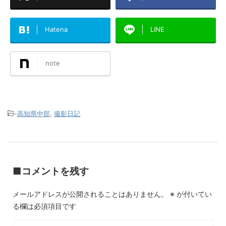
Hatena
LINE
note
-
高知県中部
,
撮影日記
■コメントを残す
メールアドレスが公開されることはありません。
※
が付いてい
る欄は必須項目です