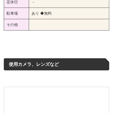
定休日
－
駐車場
あり ◆無料
その他
使用カメラ、レンズなど