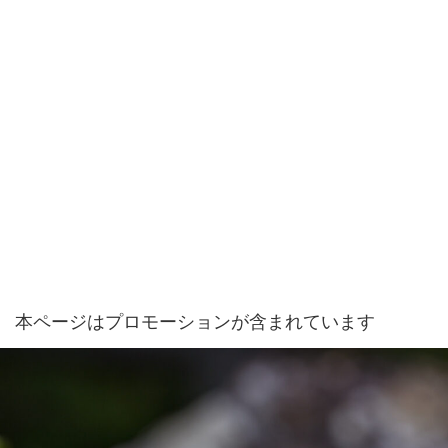
本ページはプロモーションが含まれています