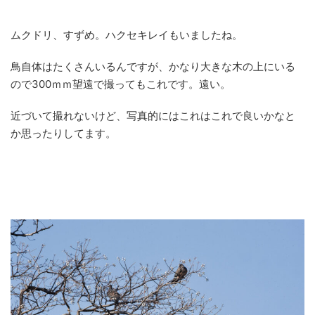
ムクドリ、すずめ。ハクセキレイもいましたね。
鳥自体はたくさんいるんですが、かなり大きな木の上にいる
ので300ｍｍ望遠で撮ってもこれです。遠い。
近づいて撮れないけど、写真的にはこれはこれで良いかなと
か思ったりしてます。