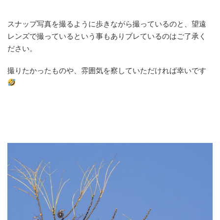
スナップ写真を撮るように歩きながら撮っているのと、望遠
レンズで撮っているという事もありブレているのはご了承く
ださい。
撮りたかったものや、雰囲気を察していただければ幸いです