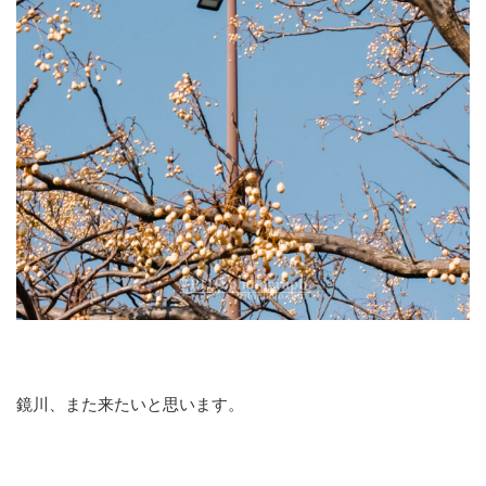
鏡川、また来たいと思います。