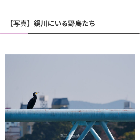
【写真】鏡川にいる野鳥たち