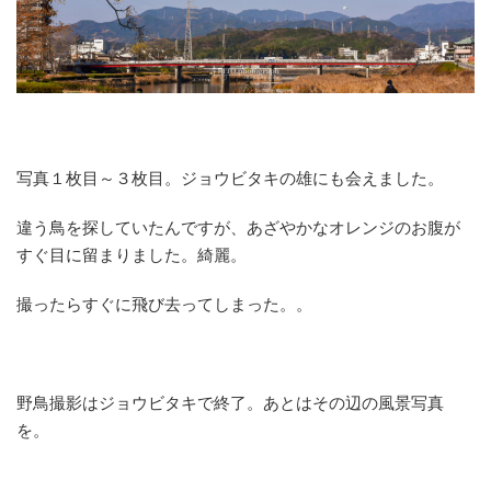
写真１枚目～３枚目。ジョウビタキの雄にも会えました。
違う鳥を探していたんですが、あざやかなオレンジのお腹が
すぐ目に留まりました。綺麗。
撮ったらすぐに飛び去ってしまった。。
野鳥撮影はジョウビタキで終了。あとはその辺の風景写真
を。