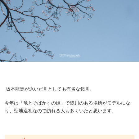
坂本龍馬が泳いだ川としても有名な鏡川。
今年は「竜とそばかすの姫」で鏡川のある場所がモデルにな
り、聖地巡礼なので訪れる人も多くいたと思います。