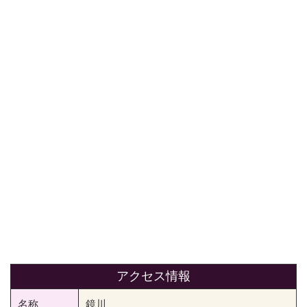
アクセス情報
名称
鏡川