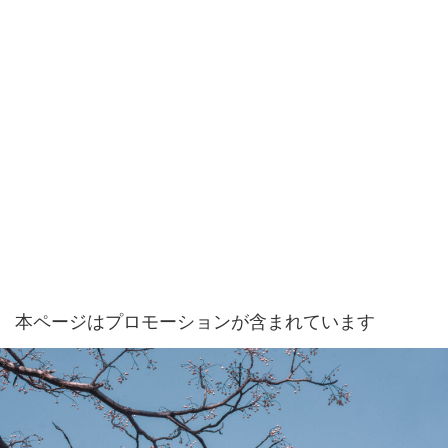
本ページはプロモーションが含まれています