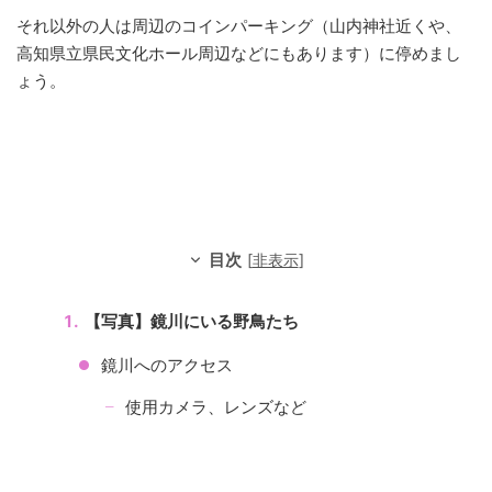
それ以外の人は周辺のコインパーキング（山内神社近くや、
高知県立県民文化ホール周辺などにもあります）に停めまし
ょう。
目次
[
非表示
]
【写真】鏡川にいる野鳥たち
鏡川へのアクセス
使用カメラ、レンズなど