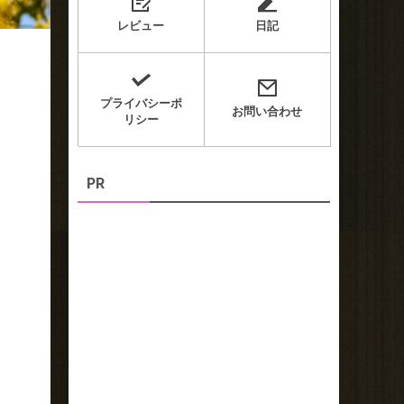
レビュー
日記
プライバシーポ
お問い合わせ
リシー
PR