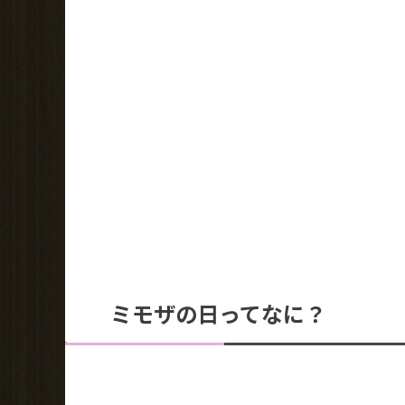
ミモザの日ってなに？