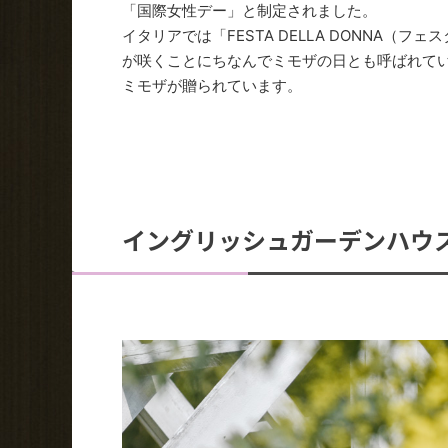
「国際女性デー」と制定されました。
イタリアでは「FESTA DELLA DONNA
が咲くことにちなんでミモザの日とも呼ばれて
ミモザが贈られています。
イングリッシュガーデンハウ