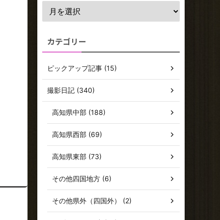
カテゴリー
ピックアップ記事 (15)
撮影日記 (340)
高知県中部 (188)
高知県西部 (69)
高知県東部 (73)
その他四国地方 (6)
その他県外（四国外） (2)