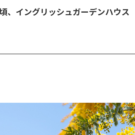
頃、イングリッシュガーデンハウス