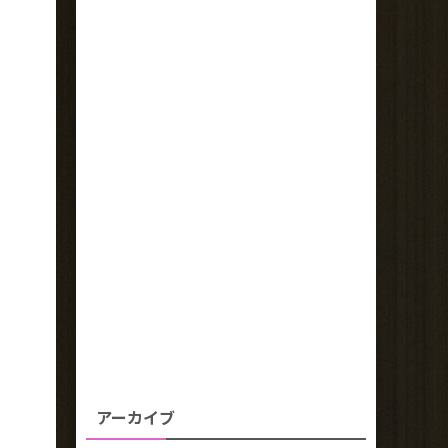
アーカイブ