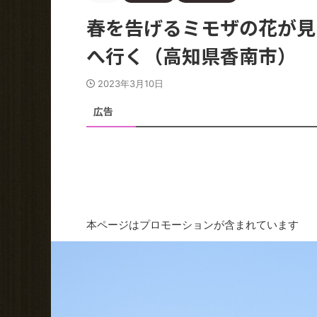
春を告げるミモザの花が見
へ行く（高知県香南市）
2023年3月10日
広告
本ページはプロモーションが含まれています