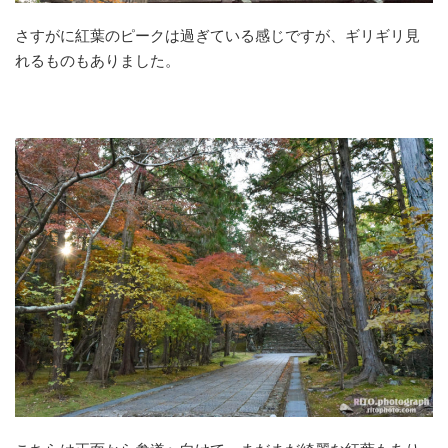
さすがに紅葉のピークは過ぎている感じですが、ギリギリ見
れるものもありました。