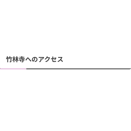
竹林寺へのアクセス