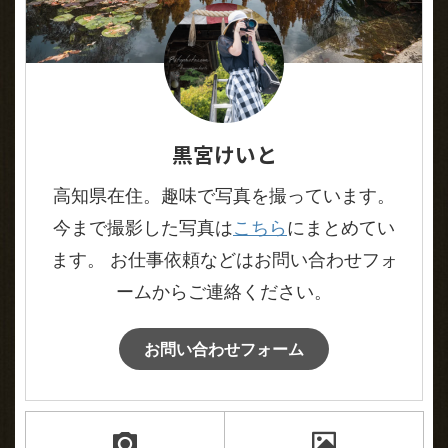
黒宮けいと
高知県在住。趣味で写真を撮っています。
今まで撮影した写真は
こちら
にまとめてい
ます。 お仕事依頼などはお問い合わせフォ
ームからご連絡ください。
お問い合わせフォーム