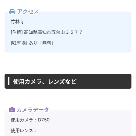
アクセス
竹林寺
[住所] 高知県高知市五台山３５７７
[駐車場] あり（無料）
使用カメラ、レンズなど
カメラデータ
使用カメラ：D750
使用レンズ：