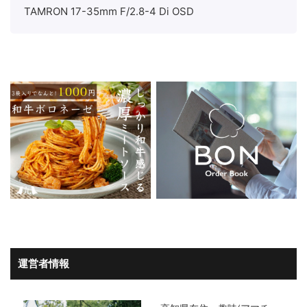
TAMRON 17-35mm F/2.8-4 Di OSD
運営者情報