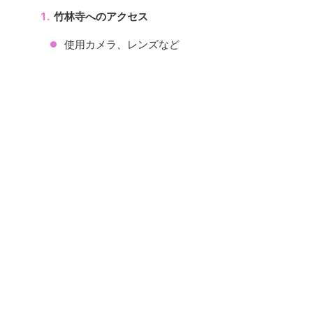
竹林寺へのアクセス
使用カメラ、レンズなど