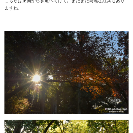
こちらは正面から参道へ向けて。まだまだ綺麗な紅葉もあり
ますね。