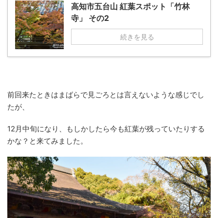
高知市五台山 紅葉スポット「竹林
寺」 その2
続きを見る
前回来たときはまばらで見ごろとは言えないような感じでし
たが、
12月中旬になり、もしかしたら今も紅葉が残っていたりする
かな？と来てみました。