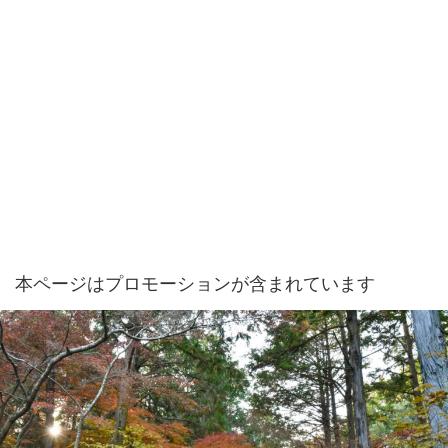
本ページはプロモーションが含まれています