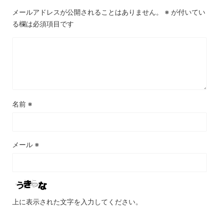
メールアドレスが公開されることはありません。
※
が付いてい
る欄は必須項目です
名前
※
メール
※
上に表示された文字を入力してください。