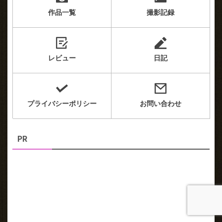
作品一覧
撮影記録
レビュー
日記
プライバシーポリシー
お問い合わせ
PR