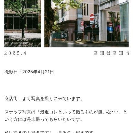
撮影日：2025年4月21日
商店街、よく写真を撮りに来ています。
スナップ写真は「最近コレといって撮るものが無いな･･･」と
いう方には是非撮ってもらいたいです。
私は撮るのも好きですし、見るのも好きです。