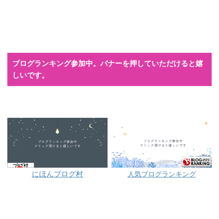
ブログランキング参加中。バナーを押していただけると嬉
しいです。
にほんブログ村
人気ブログランキング