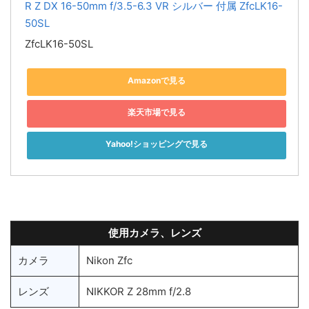
R Z DX 16-50mm f/3.5-6.3 VR シルバー 付属 ZfcLK16-
50SL
ZfcLK16-50SL
Amazonで見る
楽天市場で見る
Yahoo!ショッピングで見る
使用カメラ、レンズ
カメラ
Nikon Zfc
レンズ
NIKKOR Z 28mm f/2.8