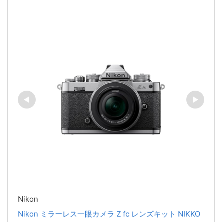
Nikon
Nikon ミラーレス一眼カメラ Z fc レンズキット NIKKO