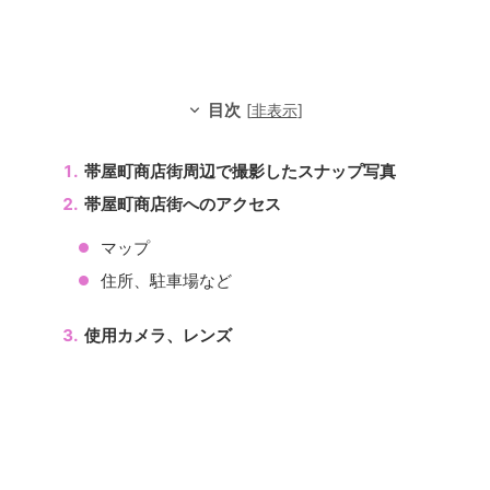
目次
[
非表示
]
帯屋町商店街周辺で撮影したスナップ写真
帯屋町商店街へのアクセス
マップ
住所、駐車場など
使用カメラ、レンズ