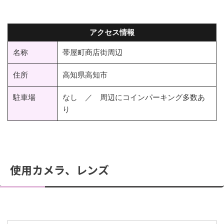
アクセス情報
名称
帯屋町商店街周辺
住所
高知県高知市
駐車場
なし ／ 周辺にコインパーキング多数あ
り
使用カメラ、レンズ