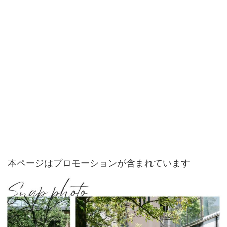
本ページはプロモーションが含まれています