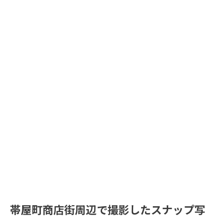
帯屋町商店街周辺で撮影したスナップ写