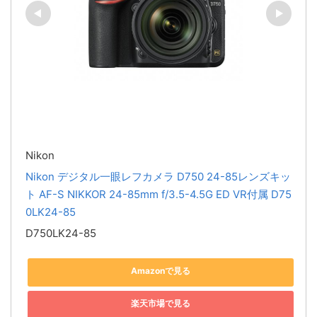
Nikon
Nikon デジタル一眼レフカメラ D750 24-85レンズキッ
ト AF-S NIKKOR 24-85mm f/3.5-4.5G ED VR付属 D75
0LK24-85
D750LK24-85
Amazonで見る
楽天市場で見る