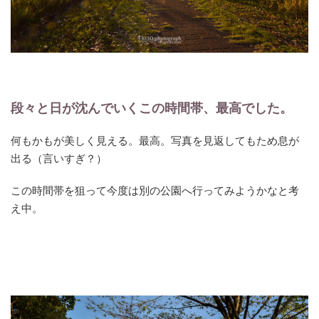
段々と日が沈んでいくこの時間帯、最高でした。
何もかもが美しく見える。最高。写真を見返してもため息が
出る（言いすぎ？）
この時間帯を狙って今度は別の公園へ行ってみようかなと考
え中。