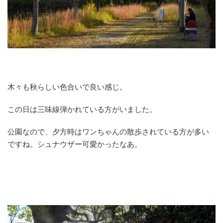
木々も秋らしい色合いで良い感じ。
この日は三味線弾かれている方がいました。
公園なので、夕方時はワンちゃんの散歩されている方が多い
ですね。シュナウザー可愛かったなあ。