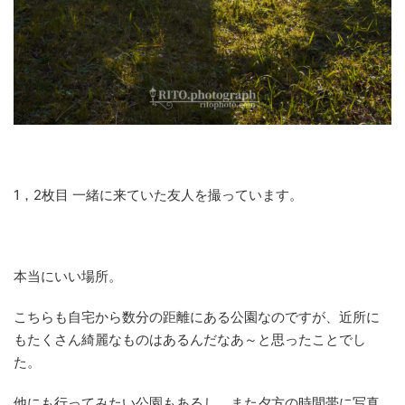
1，2枚目 一緒に来ていた友人を撮っています。
本当にいい場所。
こちらも自宅から数分の距離にある公園なのですが、近所に
もたくさん綺麗なものはあるんだなあ～と思ったことでし
た。
他にも行ってみたい公園もあるし、また夕方の時間帯に写真