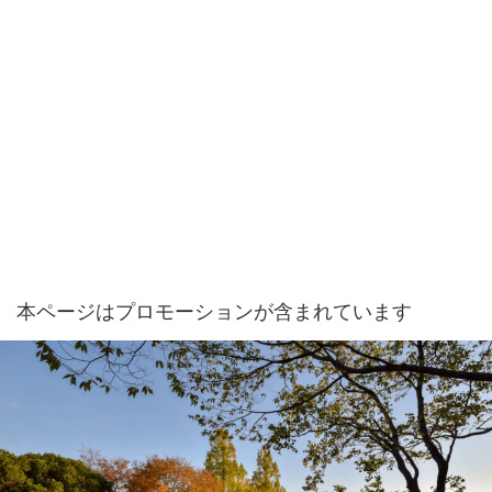
本ページはプロモーションが含まれています