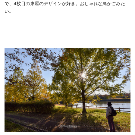
で、4枚目の東屋のデザインが好き。おしゃれな鳥かごみた
い。