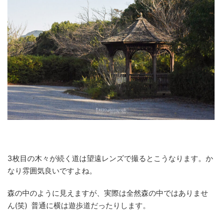
3枚目の木々が続く道は望遠レンズで撮るとこうなります。か
なり雰囲気良いですよね。
森の中のように見えますが、実際は全然森の中ではありませ
ん(笑) 普通に横は遊歩道だったりします。