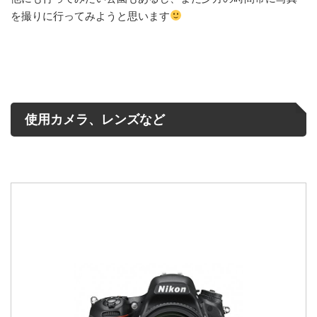
を撮りに行ってみようと思います
使用カメラ、レンズなど