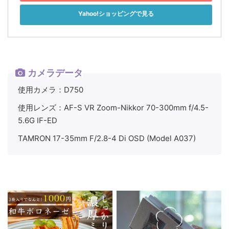
Yahoo!ショッピングで見る
カメラデータ
使用カメラ：D750
使用レンズ：AF-S VR Zoom-Nikkor 70-300mm f/4.5-
5.6G IF-ED
TAMRON 17-35mm F/2.8-4 Di OSD (Model A037)