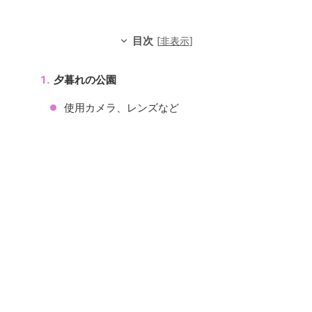
目次
[
非表示
]
夕暮れの公園
使用カメラ、レンズなど