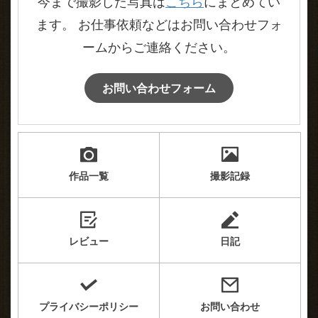
今まで撮影した写真は
こちら
にまとめてい
ます。 お仕事依頼などはお問い合わせフォ
ームからご連絡ください。
お問い合わせフォーム
作品一覧
撮影記録
レビュー
日記
プライバシーポリシー
お問い合わせ