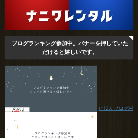
ブログランキング参加中。バナーを押していた
だけると嬉しいです。
にほんブログ村