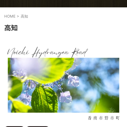
HOME
>
高知
高知