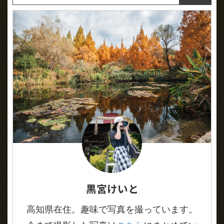
黒宮けいと
高知県在住。趣味で写真を撮っています。