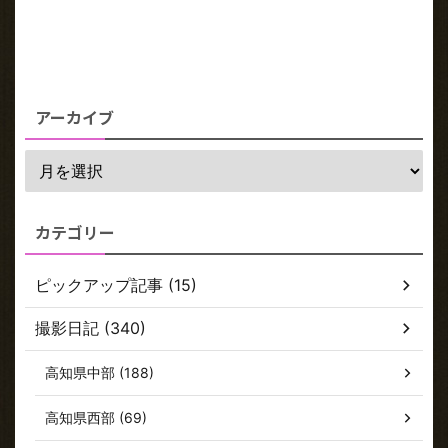
アーカイブ
カテゴリー
ピックアップ記事 (15)
撮影日記 (340)
高知県中部 (188)
高知県西部 (69)