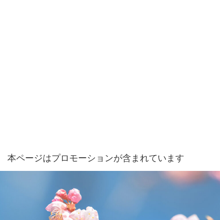
本ページはプロモーションが含まれています