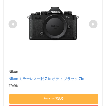
Nikon
Nikon ミラーレス一眼 Z fc ボディ ブラック Zfc
ZfcBK
Amazonで見る