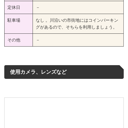
定休日
－
駐車場
なし 。川沿いの市街地にはコインパーキン
グがあるので、そちらを利用しましょう。
その他
－
使用カメラ、レンズなど