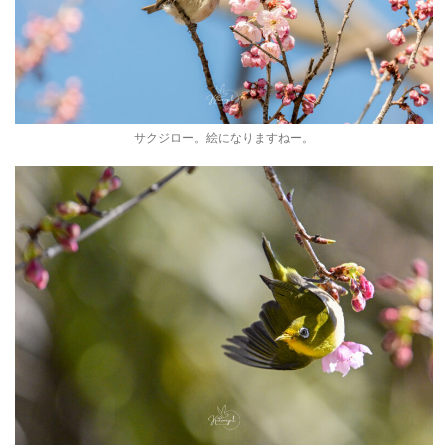
サクジロー。絵になりますねー。