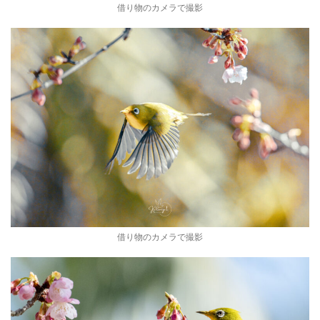
借り物のカメラで撮影
借り物のカメラで撮影