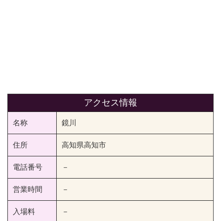
アクセス情報
名称
鏡川
住所
高知県高知市
電話番号
－
営業時間
－
入場料
－