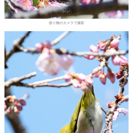
借り物のカメラで撮影