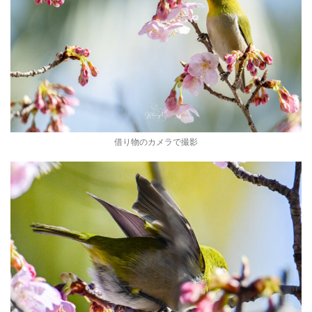
借り物のカメラで撮影