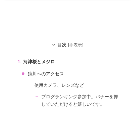
目次
[
非表示
]
河津桜とメジロ
鏡川へのアクセス
使用カメラ、レンズなど
ブログランキング参加中。バナーを押
していただけると嬉しいです。