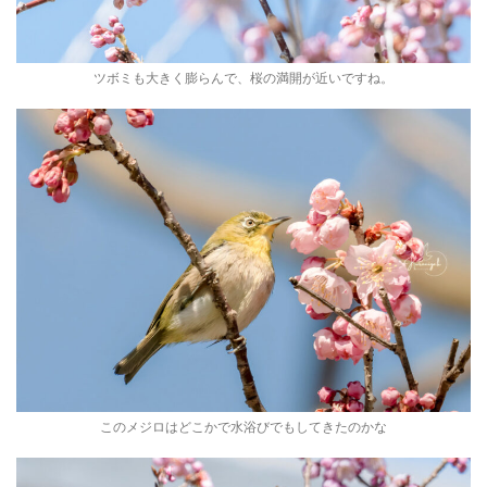
ツボミも大きく膨らんで、桜の満開が近いですね。
このメジロはどこかで水浴びでもしてきたのかな