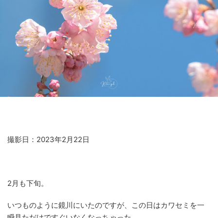
撮影日：2023年2月22日
2月も下旬。
いつものように鏡川にいたのですが、この日はカワセミを一
瞬見ただけですぐいなくなっちゃった。