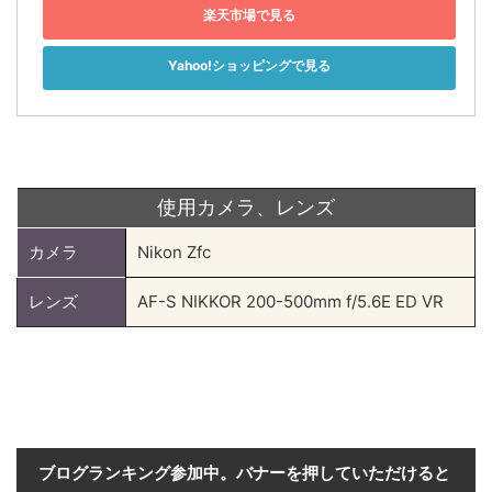
楽天市場で見る
Yahoo!ショッピングで見る
使用カメラ、レンズ
カメラ
Nikon Zfc
レンズ
AF-S NIKKOR 200-500mm f/5.6E ED VR
ブログランキング参加中。バナーを押していただけると