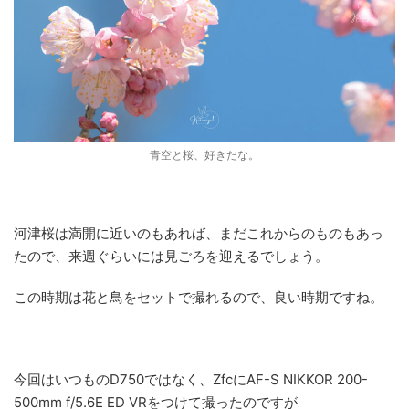
青空と桜、好きだな。
河津桜は満開に近いのもあれば、まだこれからのものもあっ
たので、来週ぐらいには見ごろを迎えるでしょう。
この時期は花と鳥をセットで撮れるので、良い時期ですね。
今回はいつものD750ではなく、ZfcにAF-S NIKKOR 200-
500mm f/5.6E ED VRをつけて撮ったのですが