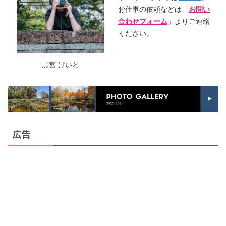
お仕事の依頼などは「
お問い
合わせフォーム
」よりご連絡
ください。
黒宮 けいと
広告