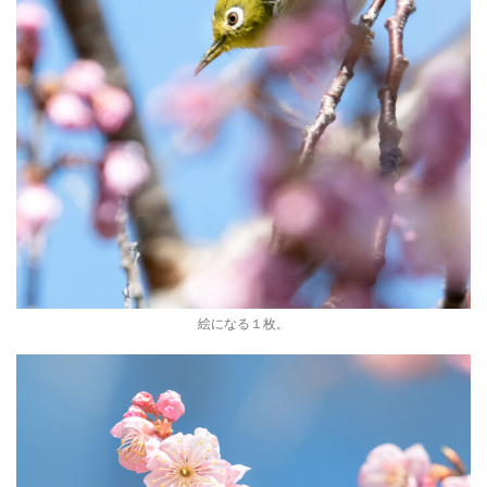
絵になる１枚。